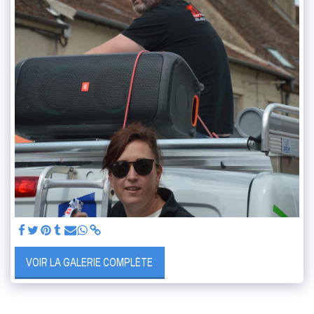
VOIR LA GALERIE COMPLÈTE