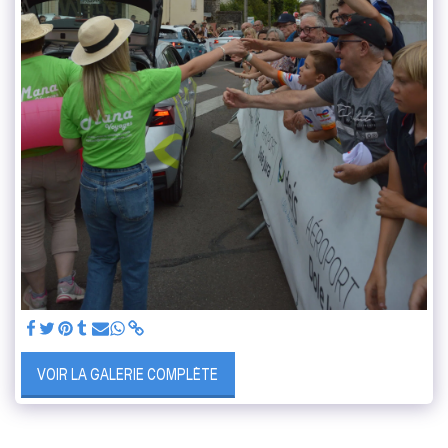
VOIR LA GALERIE COMPLÈTE