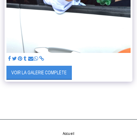
VOIR LA GALERIE COMPLÈTE
Accueil