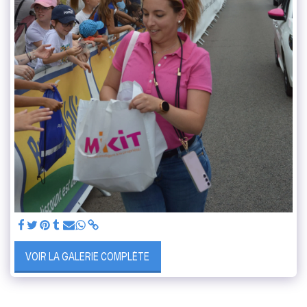
VOIR LA GALERIE COMPLÈTE