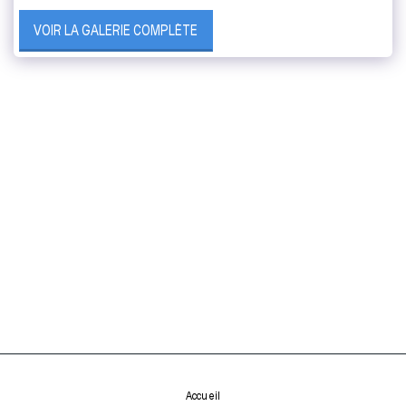
VOIR LA GALERIE COMPLÈTE
Accueil