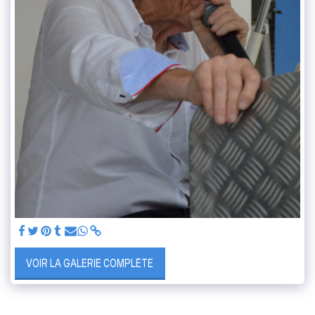
VOIR LA GALERIE COMPLÈTE